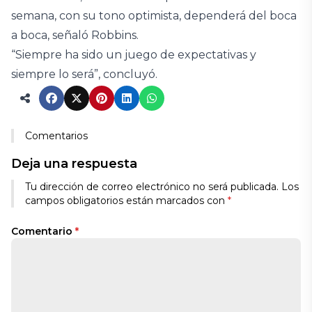
semana, con su tono optimista, dependerá del boca
a boca, señaló Robbins.
“Siempre ha sido un juego de expectativas y
siempre lo será”, concluyó.
Comentarios
Deja una respuesta
Tu dirección de correo electrónico no será publicada.
Los
campos obligatorios están marcados con
*
Comentario
*