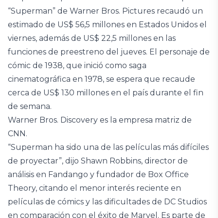
“Superman” de Warner Bros. Pictures recaudó un
estimado de US$ 56,5 millones en Estados Unidos el
viernes, además de US$ 22,5 millones en las
funciones de preestreno del jueves. El personaje de
cómic de 1938, que inició como saga
cinematográfica en 1978, se espera que recaude
cerca de US$ 130 millones en el país durante el fin
de semana.
Warner Bros. Discovery es la empresa matriz de
CNN.
“Superman ha sido una de las películas más difíciles
de proyectar”, dijo Shawn Robbins, director de
análisis en Fandango y fundador de Box Office
Theory, citando el menor interés reciente en
películas de cómics y las dificultades de DC Studios
en comparación con el éxito de Marvel. Es parte de