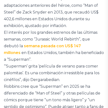
adaptaciones anteriores del héroe, como “Man of
Steel” de Zack Snyder en 2013, que recaudó US$
402,6 millones en Estados Unidos durante su
exhibición, ajustado por inflación.
El interés por los grandes estrenos de las últimas
semanas, como “Jurassic World Rebirth”, que
debutó la
semana pasada con US$ 147
millones
en Estados Unidos, también ha beneficiado
a “Superman”.
“‘Superman’ grita ‘película de verano para comer
palomitas’. Es una combinación irresistible para los
cinéfilos”, dijo Dergarabedian.
Robbins cree que “Superman” en 2025 se ha
diferenciado de “Man of Steel” y otras películas de
cómics porque tiene “un tono más ligero” y “un
sentido de optimismo”. Puede atraer tanto a fans de