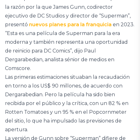
la razón por la que James Gunn, codirector
ejecutivo de DC Studios y director de “Superman”,
presentó
nuevos planes para la franquicia
en 2023.
“Esta es una película de Superman para la era
moderna y también representa una oportunidad
de reinicio para DC Comics”, dijo Paul
Dergarabedian, analista sénior de medios en
Comscore.
Las primeras estimaciones situaban la recaudación
en torno a los US$ 90 millones, de acuerdo con
Dergarabedian. Pero la película ha sido bien
recibida por el público y la crítica, con un 82 % en
Rotten Tomatoes y un 95 % en el Popcornmeter
del sitio, lo que ha impulsado las previsiones de
apertura.
La versión de Gunn sobre “Superman” difiere de