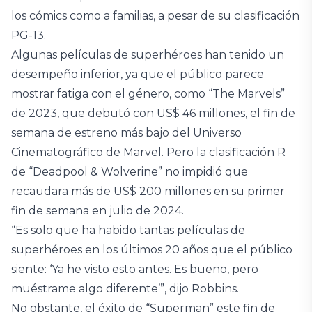
los cómics como a familias, a pesar de su clasificación
PG-13.
Algunas películas de superhéroes han tenido un
desempeño inferior, ya que el público parece
mostrar fatiga con el género, como “The Marvels”
de 2023, que debutó con US$ 46 millones, el fin de
semana de estreno más bajo del Universo
Cinematográfico de Marvel. Pero la clasificación R
de “Deadpool & Wolverine” no impidió que
recaudara más de US$ 200 millones en su primer
fin de semana en julio de 2024.
“Es solo que ha habido tantas películas de
superhéroes en los últimos 20 años que el público
siente: ‘Ya he visto esto antes. Es bueno, pero
muéstrame algo diferente’”, dijo Robbins.
No obstante, el éxito de “Superman” este fin de