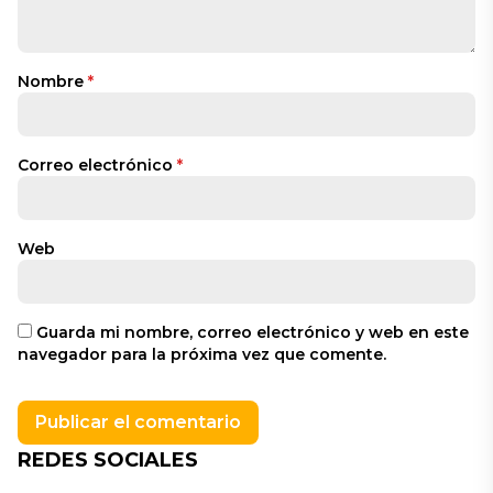
Nombre
*
Correo electrónico
*
Web
Guarda mi nombre, correo electrónico y web en este
navegador para la próxima vez que comente.
REDES SOCIALES